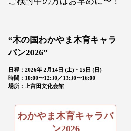
ご検討中の方はお早めに〜！
“木の国わかやま木育キャラ
バン2026”
日程：2026年 2月14日 (土)・15日 (日)
時間：10:00〜12:30／13:30〜16:00
場所：上富田文化会館
わかやま木育キャラバ
ン2026