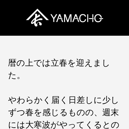
暦の上では立春を迎えまし
た。
やわらかく届く日差しに少し
ずつ春を感じるものの、週末
には大寒波がやってくるとの