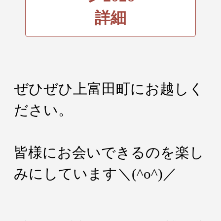
詳細
ぜひぜひ上富田町にお越しく
ださい。
皆様にお会いできるのを楽し
みにしています＼(^o^)／