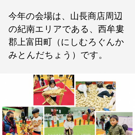
今年の会場は、山長商店周辺
の紀南エリアである、西牟婁
郡上富田町（にしむろぐんか
みとんだちょう）です。